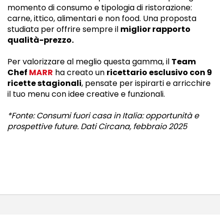
momento di consumo e tipologia di ristorazione:
carne, ittico, alimentari e non food. Una proposta
studiata per offrire sempre il
miglior rapporto
qualità-prezzo.
Per valorizzare al meglio questa gamma, il
Team
Chef
MARR
ha creato un
ricettario esclusivo con 9
ricette stagionali
, pensate per ispirarti e arricchire
il tuo menu con idee creative e funzionali.
*Fonte: Consumi fuori casa in Italia: opportunità e
prospettive future. Dati Circana, febbraio 2025