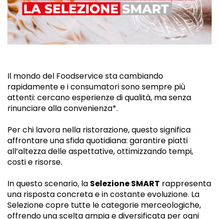
Il mondo del Foodservice sta cambiando
rapidamente e i consumatori sono sempre più
attenti: cercano esperienze di qualità, ma senza
rinunciare alla convenienza*.
Per chi lavora nella ristorazione, questo significa
affrontare una sfida quotidiana: garantire piatti
all’altezza delle aspettative, ottimizzando tempi,
costi e risorse.
In questo scenario, la
Selezione SMART
rappresenta
una risposta concreta e in costante evoluzione. La
Selezione copre tutte le categorie merceologiche,
offrendo una scelta ampia e diversificata per ogni