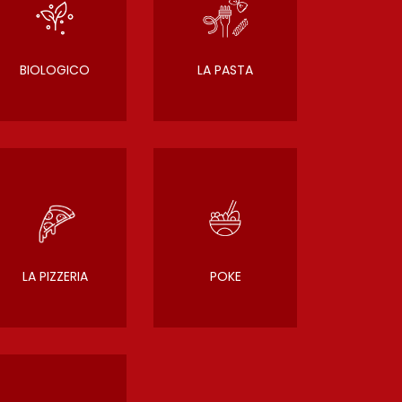
BIOLOGICO
LA PASTA
LA PIZZERIA
POKE