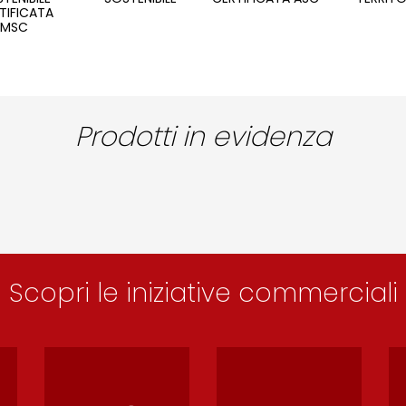
TIFICATA
MSC
Prodotti in evidenza
Scopri le iniziative commerciali