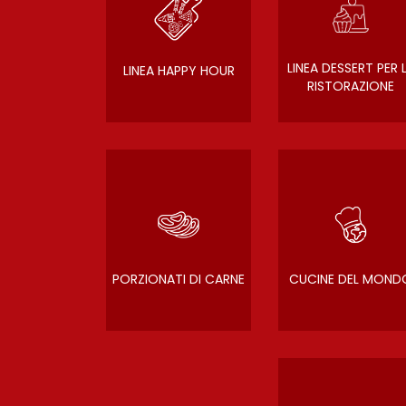
LINEA DESSERT PER 
LINEA HAPPY HOUR
RISTORAZIONE
PORZIONATI DI CARNE
CUCINE DEL MOND