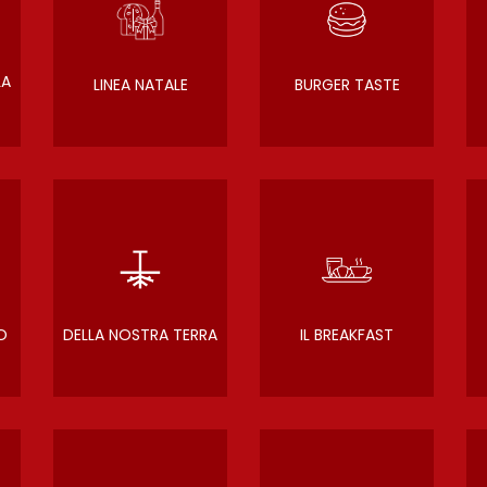
LA
LINEA NATALE
BURGER TASTE
O
DELLA NOSTRA TERRA
IL BREAKFAST