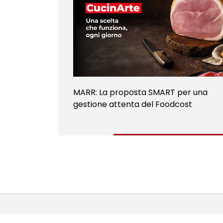
MARR: La proposta SMART per una
gestione attenta del Foodcost