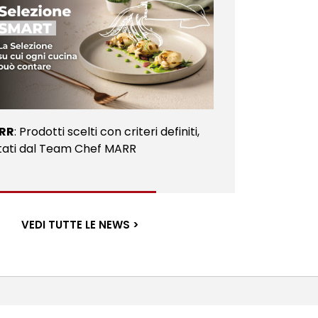
RR
: Prodotti scelti con criteri definiti,
tati dal Team Chef MARR
VEDI TUTTE LE NEWS >