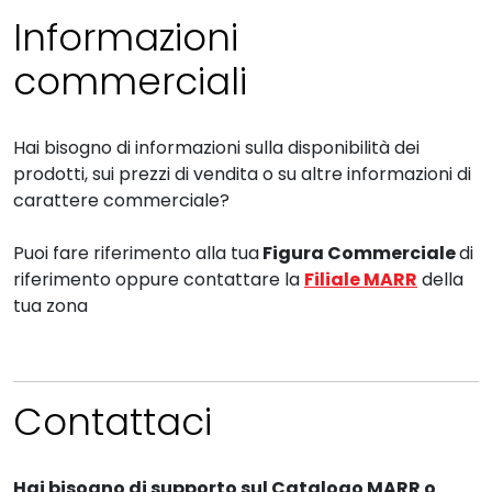
Informazioni
commerciali
Hai bisogno di informazioni sulla disponibilità dei
prodotti, sui prezzi di vendita o su altre informazioni di
carattere commerciale?
Puoi fare riferimento alla tua
Figura Commerciale
di
riferimento oppure contattare la
Filiale MARR
della
tua zona
Contattaci
Hai bisogno di supporto sul Catalogo MARR o