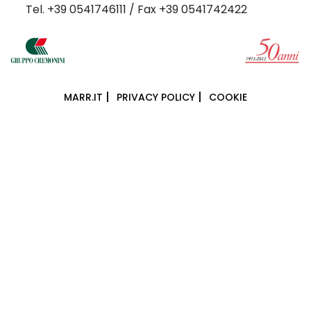
Tel. +39 0541746111 / Fax +39 0541742422
MARR.IT
PRIVACY POLICY
COOKIE