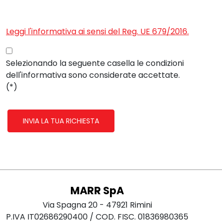
Leggi l'informativa ai sensi del Reg. UE 679/2016.
Selezionando la seguente casella le condizioni
dell'informativa sono considerate accettate.
(*)
MARR SpA
Via Spagna 20 - 47921 Rimini
P.IVA IT02686290400 / COD. FISC. 01836980365