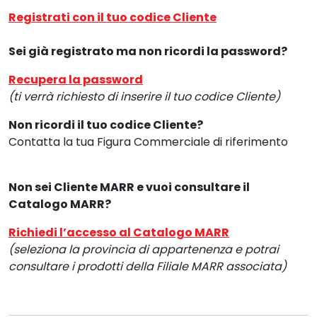
Registrati con il tuo codice Cliente
Sei già registrato ma non ricordi la password?
Recupera la password
(ti verrà richiesto di inserire il tuo codice Cliente)
Non ricordi il tuo codice Cliente?
Contatta la tua Figura Commerciale di riferimento
Non sei Cliente MARR e vuoi consultare il
Catalogo MARR?
Richiedi l’accesso al Catalogo MARR
(seleziona la provincia di appartenenza e potrai
consultare i prodotti della Filiale MARR associata)