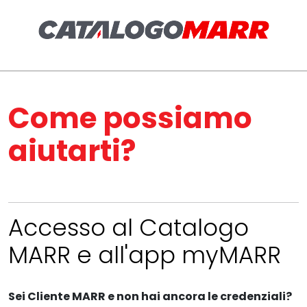
Come possiamo
aiutarti?
Accesso al Catalogo
MARR e all'app myMARR
Sei Cliente MARR e non hai ancora le credenziali?