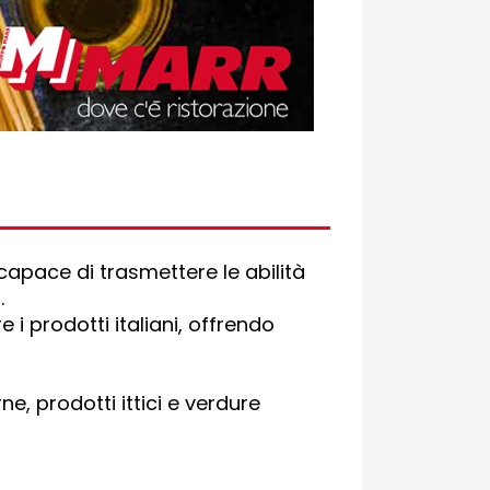
capace di trasmettere le abilità
.
 i prodotti italiani, offrendo
e, prodotti ittici e verdure