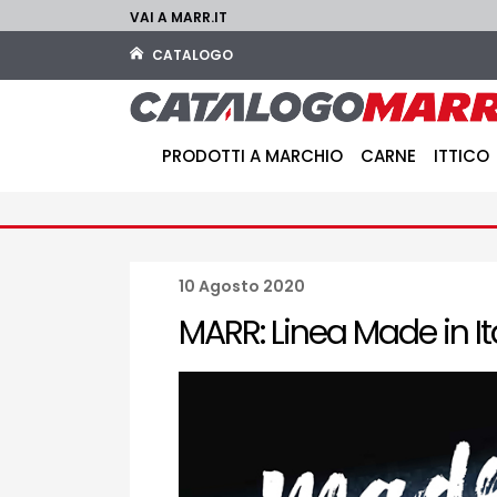
VAI A MARR.IT
CATALOGO
PRODOTTI A MARCHIO
CARNE
ITTICO
10 Agosto 2020
MARR: Linea Made in It