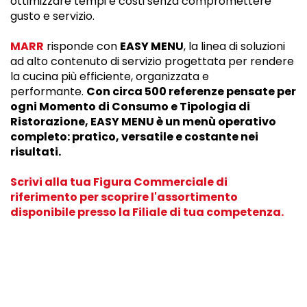
ottimizzare tempi e costi senza compromettere
gusto e servizio.
MARR
risponde con
EASY MENU
, la linea di soluzioni
ad alto contenuto di servizio progettata per rendere
la cucina più efficiente, organizzata e
performante.
Con circa 500 referenze pensate per
ogni Momento di Consumo e Tipologia di
Ristorazione, EASY MENU è un menù operativo
completo: pratico, versatile e costante nei
risultati.
Scrivi alla tua Figura Commerciale di
riferimento per scoprire l'assortimento
disponibile presso la Filiale di tua competenza.