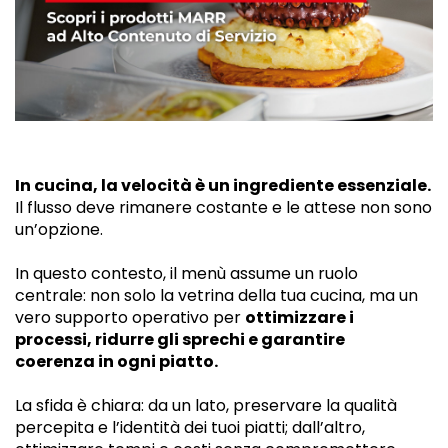
In cucina, la velocità è un ingrediente essenziale.
Il flusso deve rimanere costante e le attese non sono
un’opzione.
In questo contesto, il menù assume un ruolo
centrale: non solo la vetrina della tua cucina, ma un
vero supporto operativo per
ottimizzare i
processi, ridurre gli sprechi e garantire
coerenza in ogni piatto.
La sfida è chiara: da un lato, preservare la qualità
percepita e l’identità dei tuoi piatti; dall’altro,