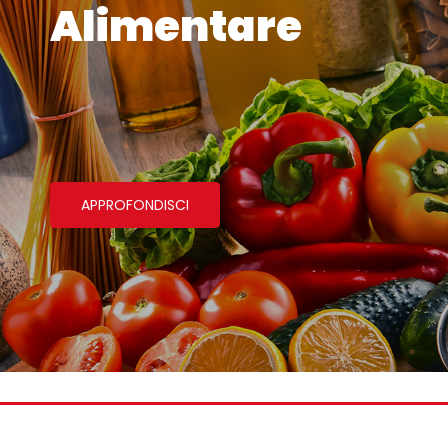
Alimentare
APPROFONDISCI