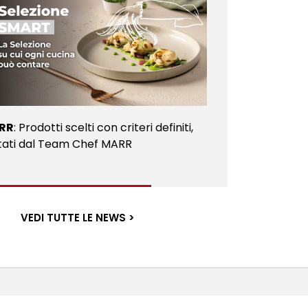
RR
: Prodotti scelti con criteri definiti,
tati dal Team Chef MARR
VEDI TUTTE LE NEWS >