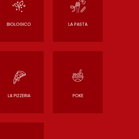
BIOLOGICO
LA PASTA
LA PIZZERIA
POKE