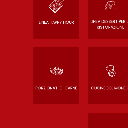
LINEA DESSERT PER 
LINEA HAPPY HOUR
RISTORAZIONE
PORZIONATI DI CARNE
CUCINE DEL MOND