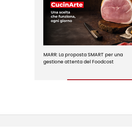
MARR: La proposta SMART per una
gestione attenta del Foodcost