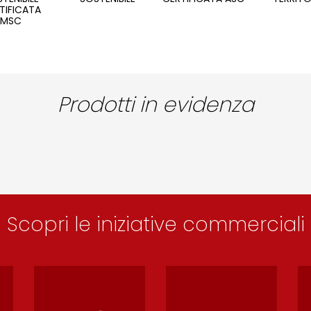
TIFICATA
MSC
Prodotti in evidenza
Scopri le iniziative commerciali