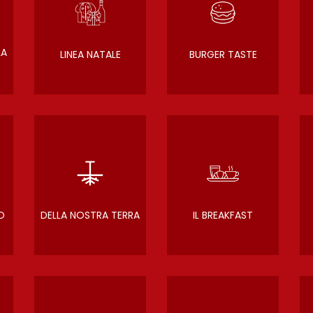
LA
LINEA NATALE
BURGER TASTE
O
DELLA NOSTRA TERRA
IL BREAKFAST